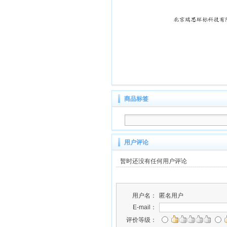
商品标签
用户评论
暂时还没有任何用户评论
用户名：
匿名用户
E-mail：
评价等级：