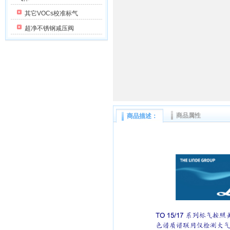
其它VOCs校准标气
超净不锈钢减压阀
商品属性
商品描述：