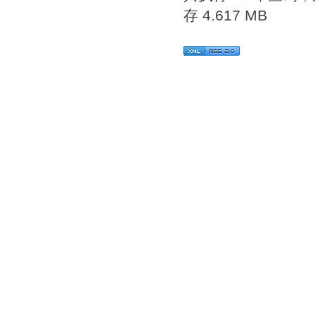
存 4.617 MB