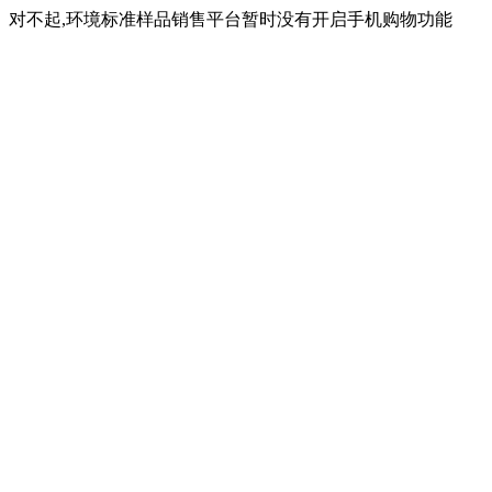
对不起,环境标准样品销售平台暂时没有开启手机购物功能