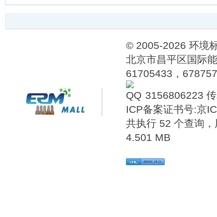
© 2005-202
北京市昌平区国际能源
61705433，6787576
3156806223
传
ICP备案证书号:
京IC
共执行 52 个查询，用
4.501 MB