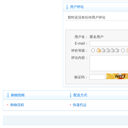
用户评论
暂时还没有任何用户评论
用户名：
匿名用户
E-mail：
评价等级：
评论内容：
验证码：
购物指南
配送方式
购物流程
快递托运