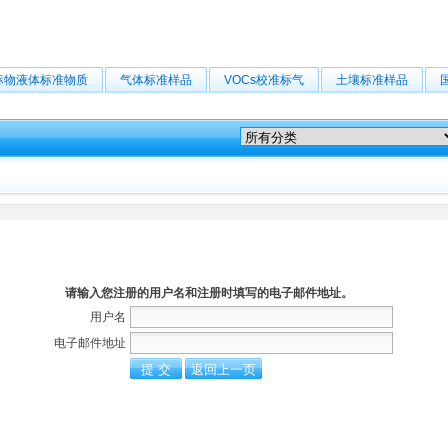
标物液体标准物质
气体标准样品
VOCs校准标气
土壤标准样品
请输入您注册的用户名和注册时填写的电子邮件地址。
用户名
电子邮件地址