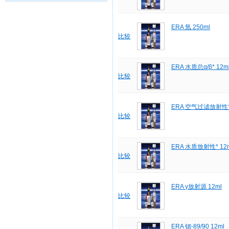
ERA 氚 250ml
比较
ERA 水质总α/β* 12m
比较
ERA 空气过滤放射性
比较
ERA 水质放射性* 12
比较
ERA γ放射源 12ml
比较
ERA 锶-89/90 12ml