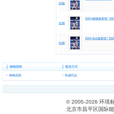
比较
ERA 植物放射性* 5
比较
ERA Soil放射性* 5
比较
购物指南
配送方式
购物流程
快递托运
© 2005-202
北京市昌平区国际能源